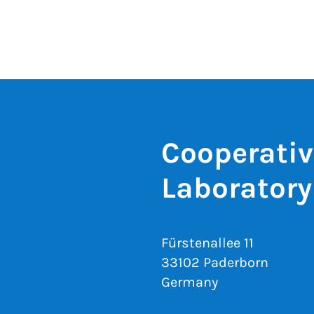
Cooperati
Laboratory
Fürstenallee 11
33102 Paderborn
Germany