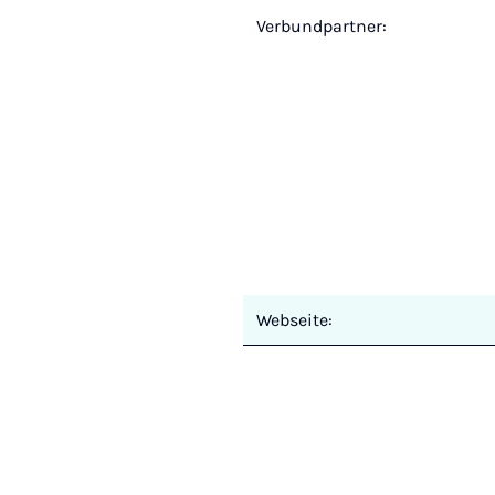
Verbundpartner:
Webseite: