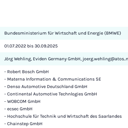
Bundesministerium für Wirtschaft und Energie (BMWE)
01.07.2022 bis 30.09.2025
Jörg Wehling, Eviden Germany GmbH, joerg.wehling@atos..
- Robert Bosch GmbH
- Materna Information & Communications SE
- Denso Automotive Deutschland GmbH
- Continental Automotive Technlogies GmbH
- WOBCOM GmbH
- ecsec GmbH
- Hochschule für Technik und Wirtschaft des Saarlandes
- Chainstep GmbH