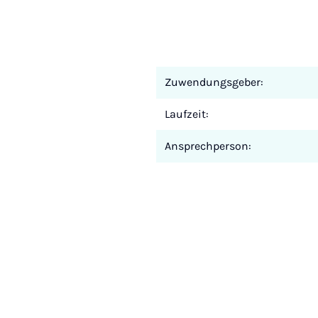
Zuwendungsgeber:
Laufzeit:
Ansprechperson: