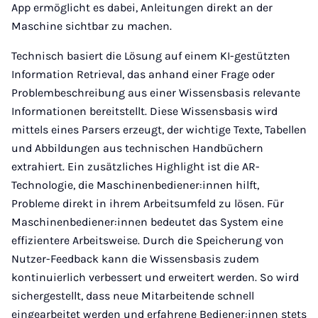
App ermöglicht es dabei, Anleitungen direkt an der
Maschine sichtbar zu machen.
Technisch basiert die Lösung auf einem KI-gestützten
Information Retrieval, das anhand einer Frage oder
Problembeschreibung aus einer Wissensbasis relevante
Informationen bereitstellt. Diese Wissensbasis wird
mittels eines Parsers erzeugt, der wichtige Texte, Tabellen
und Abbildungen aus technischen Handbüchern
extrahiert. Ein zusätzliches Highlight ist die AR-
Technologie, die Maschinenbediener:innen hilft,
Probleme direkt in ihrem Arbeitsumfeld zu lösen. Für
Maschinenbediener:innen bedeutet das System eine
effizientere Arbeitsweise. Durch die Speicherung von
Nutzer-Feedback kann die Wissensbasis zudem
kontinuierlich verbessert und erweitert werden. So wird
sichergestellt, dass neue Mitarbeitende schnell
eingearbeitet werden und erfahrene Bediener:innen stets