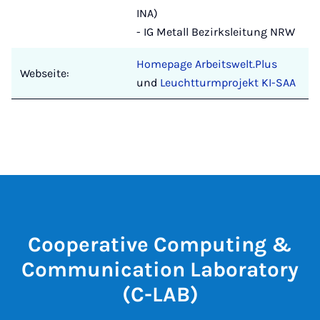
INA)
- IG Metall Bezirksleitung NRW
Homepage Arbeitswelt.Plus
Webseite:
und
Leuchtturmprojekt KI-SAA
Cooperative Computing &
Communication Laboratory
(C-LAB)