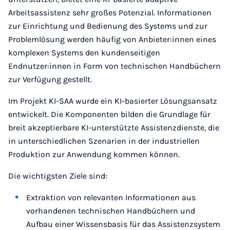
Arbeitsassistenz sehr großes Potenzial. Informationen
zur Einrichtung und Bedienung des Systems und zur
Problemlösung werden häufig von Anbieter:innen eines
komplexen Systems den kundenseitigen
Endnutzer:innen in Form von technischen Handbüchern
zur Verfügung gestellt.
Im Projekt KI-SAA wurde ein KI-basierter Lösungsansatz
entwickelt. Die Komponenten bilden die Grundlage für
breit akzeptierbare KI-unterstützte Assistenzdienste, die
in unterschiedlichen Szenarien in der industriellen
Produktion zur Anwendung kommen können.
Die wichtigsten Ziele sind:
Extraktion von relevanten Informationen aus
vorhandenen technischen Handbüchern und
Aufbau einer Wissensbasis für das Assistenzsystem