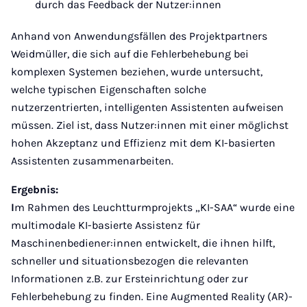
durch das Feedback der Nutzer:innen
Anhand von Anwendungsfällen des Projektpartners
Weidmüller, die sich auf die Fehlerbehebung bei
komplexen Systemen beziehen, wurde untersucht,
welche typischen Eigenschaften solche
nutzerzentrierten, intelligenten Assistenten aufweisen
müssen. Ziel ist, dass Nutzer:innen mit einer möglichst
hohen Akzeptanz und Effizienz mit dem KI-basierten
Assistenten zusammenarbeiten.
Ergebnis:
I
m Rahmen des Leuchtturmprojekts „KI-SAA“ wurde eine
multimodale KI-basierte Assistenz für
Maschinenbediener:innen entwickelt, die ihnen hilft,
schneller und situationsbezogen die relevanten
Informationen z.B. zur Ersteinrichtung oder zur
Fehlerbehebung zu finden. Eine Augmented Reality (AR)-