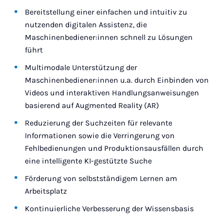
Bereitstellung einer einfachen und intuitiv zu
nutzenden digitalen Assistenz, die
Maschinenbediener:innen schnell zu Lösungen
führt
Multimodale Unterstützung der
Maschinenbediener:innen u.a. durch Einbinden von
Videos und interaktiven Handlungsanweisungen
basierend auf Augmented Reality (AR)
Reduzierung der Suchzeiten für relevante
Informationen sowie die Verringerung von
Fehlbedienungen und Produktionsausfällen durch
eine intelligente KI-gestützte Suche
Förderung von selbstständigem Lernen am
Arbeitsplatz
Kontinuierliche Verbesserung der Wissensbasis