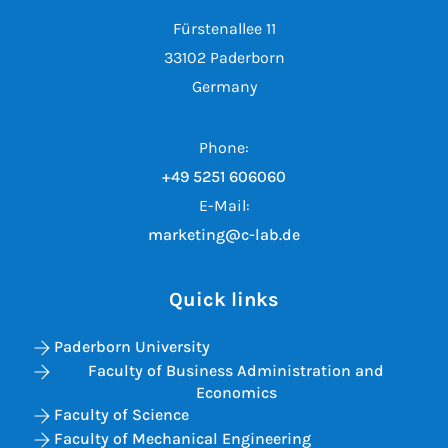
Fürstenallee 11
33102 Paderborn
Germany
Phone:
+49 5251 606060
E-Mail:
marketing@c-lab.de
Quick links
Paderborn University
Faculty of Business Administration and
Economics
Faculty of Science
Faculty of Mechanical Engineering