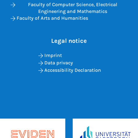
Faculty of Computer Science, Electrical
Engineering and Mathematics
Faculty of Arts and Humanities
Legal notice
Imprint
Data privacy
Accessibility Declaration