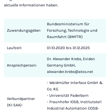
aktuelle Informationen haben.
Bundesministerium für
Zuwendungsgeber:
Forschung, Technologie und
Raumfahrt (BMFTR)
Laufzeit:
01.10.2020 bis 31.12.2025
Dr. Alexander Krebs, Eviden
Ansprechperson:
Germany GmbH,
alexander.krebs@atos.net
- Weidmüller Interface GmbH &
Co. KG
- Universität Paderborn
Verbundpartner
- Fraunhofer IOSB, Institutsteil
(KI-SAA):
Industrial Automation (IOSB-