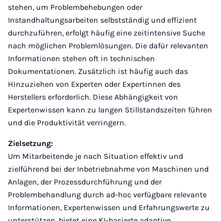
stehen, um Problembehebungen oder
Instandhaltungsarbeiten selbstständig und effizient
durchzuführen, erfolgt häufig eine zeitintensive Suche
nach möglichen Problemlösungen. Die dafür relevanten
Informationen stehen oft in technischen
Dokumentationen. Zusätzlich ist häufig auch das
Hinzuziehen von Experten oder Expertinnen des
Herstellers erforderlich. Diese Abhängigkeit von
Expertenwissen kann zu langen Stillstandszeiten führen
und die Produktivität verringern.
Zielsetzung:
Um Mitarbeitende je nach Situation effektiv und
zielführend bei der Inbetriebnahme von Maschinen und
Anlagen, der Prozessdurchführung und der
Problembehandlung durch ad-hoc verfügbare relevante
Informationen, Expertenwissen und Erfahrungswerte zu
unterstützen, bietet eine KI-basierte adaptive