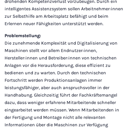
drohenden Kompetenzverlust vorzubeugen. Durch ein
intelligentes Assistenzsystem sollen Arbeitnehmer:innen
zur Selbsthilfe am Arbeitsplatz befähigt und beim
Erlernen neuer Fähigkeiten unterstützt werden.
Problemstellung:
Die zunehmende Komplexität und Digitalisierung von
Maschinen stellt vor allem Endnutzer:innen,
Hersteller:innen und Betreiber:innen von technischen
Anlagen vor die Herausforderung, diese effizient zu
bedienen und zu warten. Durch den technischen
Fortschritt werden Produktionsanlagen immer
leistungsfähiger, aber auch anspruchsvoller in der
Handhabung. Gleichzeitig führt der Fachkräftemangel
dazu, dass weniger erfahrene Mitarbeitende schneller
eingearbeitet werden müssen. Wenn Mitarbeitenden in
der Fertigung und Montage nicht alle relevanten
Informationen über die Maschinen zur Verfügung